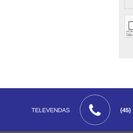
TELEVENDAS
(45)