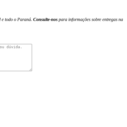
l e todo o Paraná.
Consulte-nos
para informações sobre entregas na