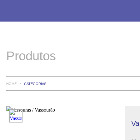
Produtos
HOME
CATEGORIAS
Va