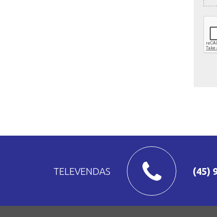
TELEVENDAS
(45) 