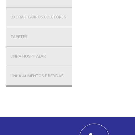
LIXEIRA E CARROS COLETORES
TAPETES
LINHA HOSPITALAR
LINHA ALIMENTOS E BEBIDAS