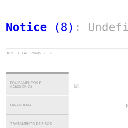
Notice
 (8)
: Undef
HOME
CATEGORIAS
EQUIPAMENTOS E
ACESSÓRIOS
LAVANDERIA
TRATAMENTO DE PISOS