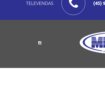
TELEVENDAS
(45) 