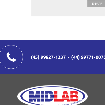
(45) 99827-1337
-
(44) 99771-007