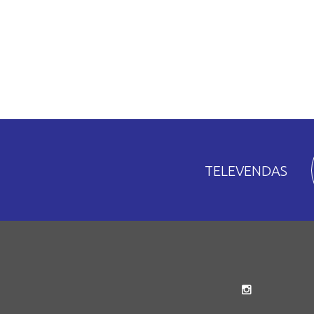
TELEVENDAS