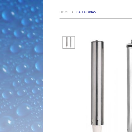
HOME
CATEGORIAS