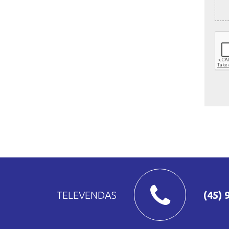
TELEVENDAS
(45) 