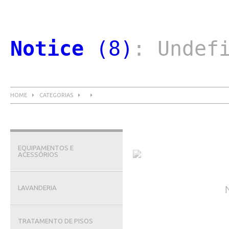
Notice
 (8)
: Undef
HOME
CATEGORIAS
EQUIPAMENTOS E
ACESSÓRIOS
LAVANDERIA
TRATAMENTO DE PISOS