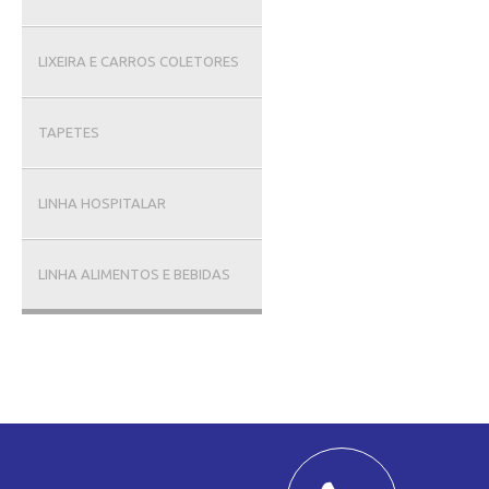
LIXEIRA E CARROS COLETORES
TAPETES
LINHA HOSPITALAR
LINHA ALIMENTOS E BEBIDAS