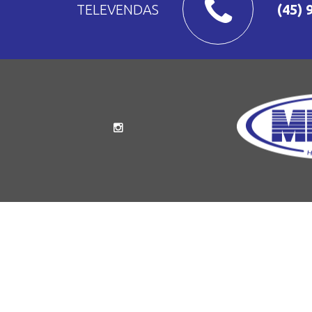
TELEVENDAS
(45) 