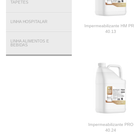
TAPETES
LINHA HOSPITALAR
Impermeabilizante HM P
40.13
LINHA ALIMENTOS E
BEBIDAS
Impermeabilizante PRO
40.24