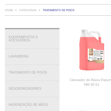
HOME
CATEGORIAS
TRATAMENTO DE PISOS
EQUIPAMENTOS E
ACESSÓRIOS
LAVANDERIA
TRATAMENTO DE PISOS
Clareador de Baixa Espu
HM 40.51
DESODORIZADORES
HIGIENIZAÇÃO DE MÃOS