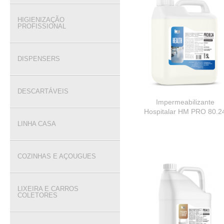
HIGIENIZAÇÃO
PROFISSIONAL
DISPENSERS
DESCARTÁVEIS
Impermeabilizante
Hospitalar HM PRO 80.2
LINHA CASA
COZINHAS E AÇOUGUES
LIXEIRA E CARROS
COLETORES